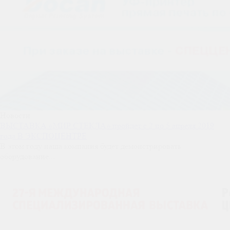
Новости
ВЫСТАВКА «МИР СТЕКЛА» пройдёт с 2 по 5 апреля 2019
года В ЭКСПОЦЕНТРЕ
В этом году наша компания будет демонстрировать
оборудование...