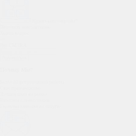
Нужна консультация?
Получить консультацию
Задать вопрос
-->
РАССЫЛКА
Подписаться
Почему Мы?
Более 20 лет успешной работы
Свое производство
Лучшая цена на рынке
Работаем с агентствами
Гарантия качества на услуги