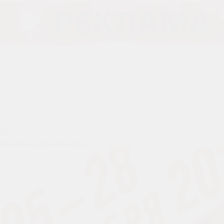
Новости
Выставка «Реклама-2019»