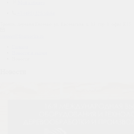
Мой кабинет
+7 (495) 225-50-84
Троицк, деревня Евсеево, ул. Евсеевская, д. 13, стр. 1, офис К15
support@frezerovka.ru
Главная
Новости и акции
Новости
Новости