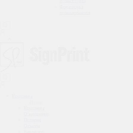
полистирола
Фрезеровка
поликарбоната
Компания
Назад
Компания
О компании
История
Отзывы
Вакансии