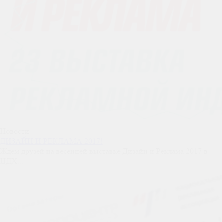
Новости
ДИЗАЙН И РЕКЛАМА 2017!
Ждем друзей на весенней выставке Дизайн и Реклама 2017 в
ЦДХ...