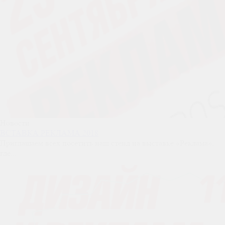
Новости
ВСТАВКА РЕКЛАМА 2018
Приглашаем всех посетить наш стенд на выставке «Реклама»,
где...