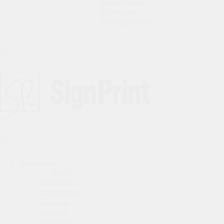
полистирола
Фрезеровка
поликарбоната
Компания
Назад
Компания
О компании
История
Отзывы
Вакансии