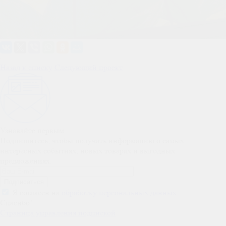
Назад к списку
Следующий проект
Узнавайте первым
Подпишитесь, чтобы получать информацию о самых
интересных событиях, новых товарах и выгодных
предложениях.
Я согласен на
обработку персональных данных
Спасибо!
Страница управления подпиской